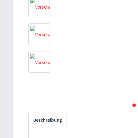
Beschreibung