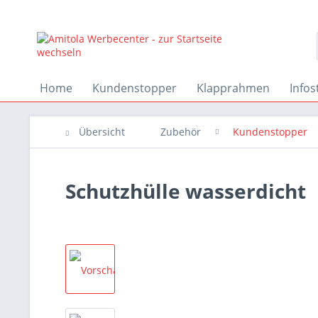
Home
Kundenstopper
Klapprahmen
Infos
Übersicht
Zubehör
Kundenstopper
Schutzhülle wasserdicht