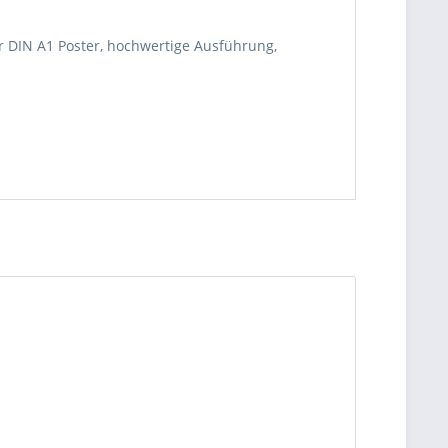
 DIN A1 Poster, hochwertige Ausführung,