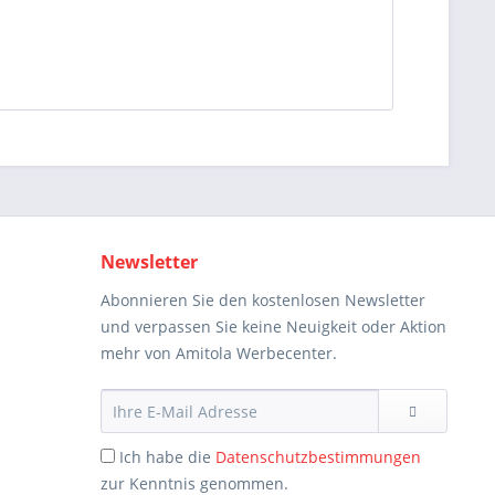
Newsletter
Abonnieren Sie den kostenlosen Newsletter
und verpassen Sie keine Neuigkeit oder Aktion
mehr von Amitola Werbecenter.
Ich habe die
Datenschutzbestimmungen
zur Kenntnis genommen.