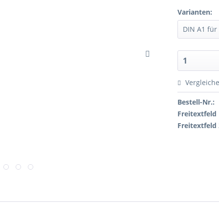
Varianten:
Vergleich
Bestell-Nr.:
Freitextfeld 
Freitextfeld 