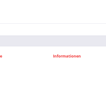
ce
Informationen