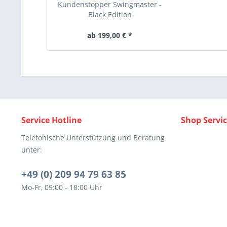
Kundenstopper Swingmaster -
Black Edition
ab 199,00 € *
Service Hotline
Shop Servi
Telefonische Unterstützung und Beratung
unter:
+49 (0) 209 94 79 63 85
Mo-Fr, 09:00 - 18:00 Uhr