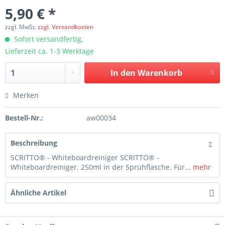
5,90 € *
zzgl. MwSt.
zzgl. Versandkosten
Sofort versandfertig,
Lieferzeit ca. 1-3 Werktage
In den
Warenkorb
Merken
Bestell-Nr.:
aw00034
Beschreibung
SCRITTO® - Whiteboardreiniger SCRITTO® -
Whiteboardreiniger. 250ml in der Sprühflasche. Für...
mehr
Ähnliche Artikel