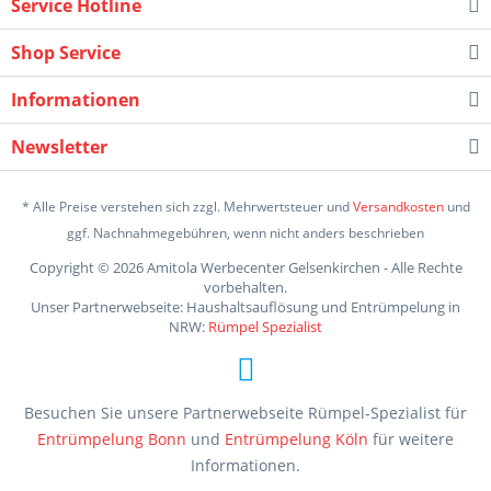
Service Hotline
Shop Service
Informationen
Newsletter
* Alle Preise verstehen sich zzgl. Mehrwertsteuer und
Versandkosten
und
ggf. Nachnahmegebühren, wenn nicht anders beschrieben
Copyright © 2026 Amitola Werbecenter Gelsenkirchen - Alle Rechte
vorbehalten.
Unser Partnerwebseite: Haushaltsauflösung und Entrümpelung in
NRW:
Rümpel Spezialist
Besuchen Sie unsere Partnerwebseite Rümpel-Spezialist für
Entrümpelung Bonn
und
Entrümpelung Köln
für weitere
Informationen.