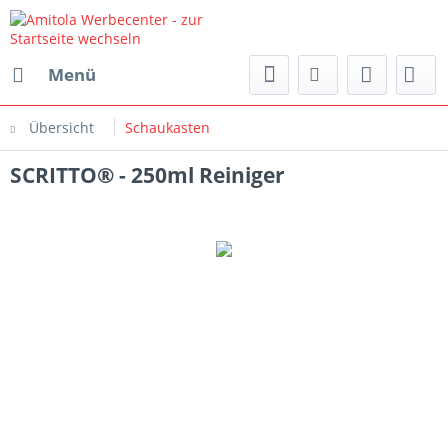
Menü
Übersicht
Schaukasten
SCRITTO® - 250ml Reiniger