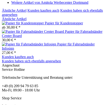
Weitere Artikel von Amitola Werbecenter Dortmund
Ähnliche Artikel
Kunden kauften auch
Kunden haben sich ebenfalls
angesehen
Ähnliche Artikel
Papier für Kundenstopper
ab 30,00 € *
Papier für Fahrradständer
Center Board
30,00 € *
Papier für Fahrradständer
Infosign
27,00 € *
Kunden kauften auch
Kunden haben sich ebenfalls angesehen
Angeschaut
Service Hotline
Telefonische Unterstützung und Beratung unter:
+49 (0) 209 94 79 63 85
Mo-Fr, 09:00 - 18:00 Uhr
Shop Service