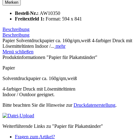
Merken
Bestell-Nr.:
AW10350
Freitextfeld 1:
Format: 594 x 841
Beschreibung
Beschreibung
Papier Solventdruckpapier ca. 160g/qm,weiß 4-farbiger Druck mit
Lösemitteltinten Indoor /...
mehr
Menü schließen
Produktinformationen "Papier für Plakatständer"
Papier
Solventdruckpapier ca. 160g/qm,weiß
4-farbiger Druck mit Lösemitteltinten
Indoor / Outdoor geeignet.
Bitte beachten Sie die Hinweise zur
Druckdatenerstellung
.
Weiterführende Links zu "Papier für Plakatständer"
Fragen zum Artikel?