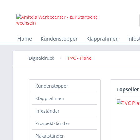
Home
Kundenstopper
Klapprahmen
Infos
Digitaldruck
PVC - Plane
Kundenstopper
Topseller
Klapprahmen
Infoständer
Prospektständer
Plakatständer