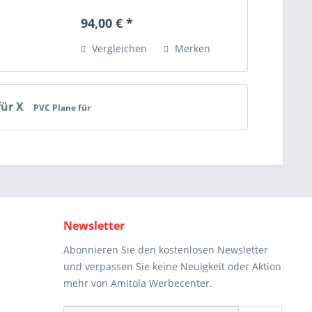
94,00 € *
Vergleichen
Merken
für X
PVC Plane für
Newsletter
Abonnieren Sie den kostenlosen Newsletter
und verpassen Sie keine Neuigkeit oder Aktion
mehr von Amitola Werbecenter.