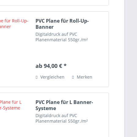
PVC Plane für Roll-Up-
Banner
Digitaldruck auf PVC
Planenmaterial 550gr./m²
ab 94,00 € *
Vergleichen
Merken
PVC Plane für L Banner-
Systeme
Digitaldruck auf PVC
Planenmaterial 550gr./m²