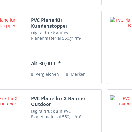
PVC Plane für
Kundenstopper
Digitaldruck auf PVC
Planenmaterial 550gr./m²
ab 30,00 € *
Vergleichen
Merken
PVC Plane für X Banner
Outdoor
Digitaldruck auf PVC
Planenmaterial 550gr./m²