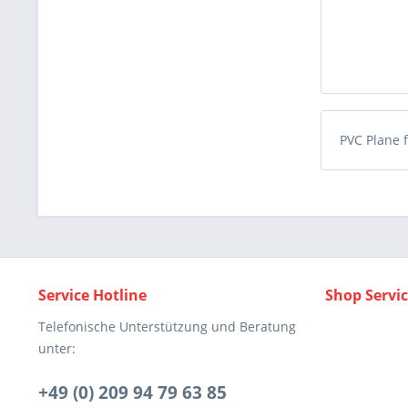
PVC Plane 
Service Hotline
Shop Servi
Telefonische Unterstützung und Beratung
unter:
+49 (0) 209 94 79 63 85